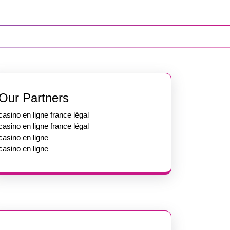
Our Partners
casino en ligne france légal
casino en ligne france légal
casino en ligne
casino en ligne