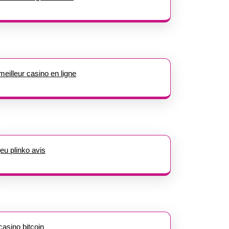
meilleur casino en ligne
jeu plinko avis
casino bitcoin