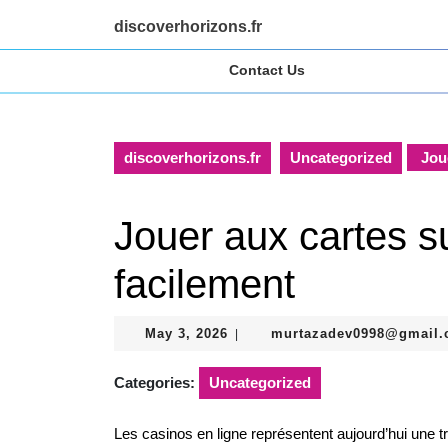
Skip
discoverhorizons.fr
to
content
Contact Us
Skip
to
content
discoverhorizons.fr
Uncategorized
Joue
Jouer aux cartes s
facilement
May
May 3, 2026
murtazadev0998@gmail
|
3,
2026
Categories:
Uncategorized
Les casinos en ligne représentent aujourd’hui une 