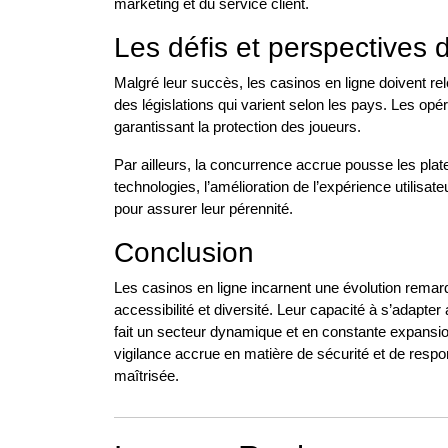
marketing et du service client.
Les défis et perspectives d
Malgré leur succès, les casinos en ligne doivent rel
des législations qui varient selon les pays. Les opé
garantissant la protection des joueurs.
Par ailleurs, la concurrence accrue pousse les pla
technologies, l’amélioration de l’expérience utilisa
pour assurer leur pérennité.
Conclusion
Les casinos en ligne incarnent une évolution rema
accessibilité et diversité. Leur capacité à s’adapter
fait un secteur dynamique et en constante expansi
vigilance accrue en matière de sécurité et de respons
maîtrisée.