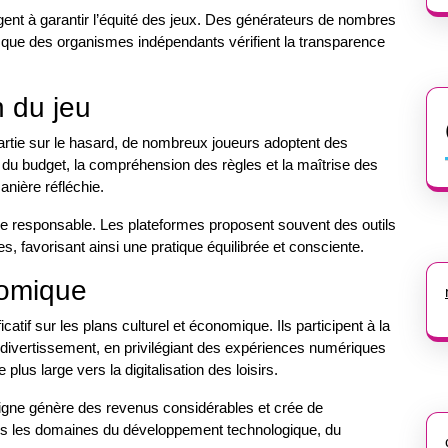
gent à garantir l’équité des jeux. Des générateurs de nombres
s que des organismes indépendants vérifient la transparence
n du jeu
artie sur le hasard, de nombreux joueurs adoptent des
 du budget, la compréhension des règles et la maîtrise des
anière réfléchie.
he responsable. Les plateformes proposent souvent des outils
s, favorisant ainsi une pratique équilibrée et consciente.
nomique
atif sur les plans culturel et économique. Ils participent à la
ivertissement, en privilégiant des expériences numériques
lus large vers la digitalisation des loisirs.
 ligne génère des revenus considérables et crée de
s les domaines du développement technologique, du