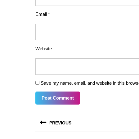
Email
*
Website
Save my name, email, and website in this browse
Post
PREVIOUS
navigation
Previous