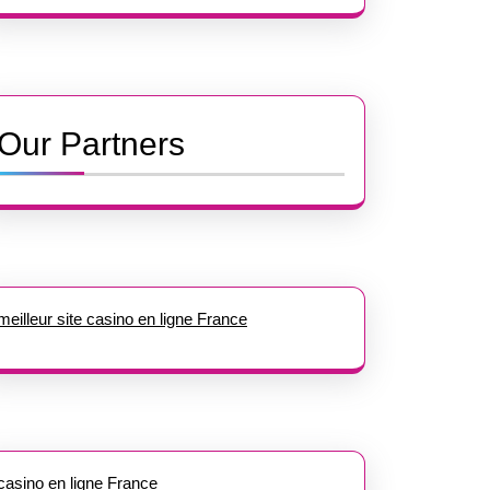
Our Partners
meilleur site casino en ligne France
casino en ligne France