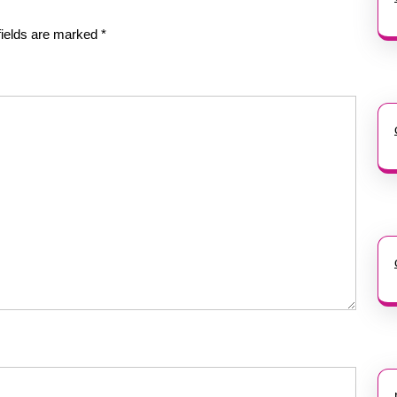
fields are marked
*